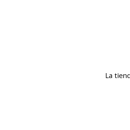
La tie