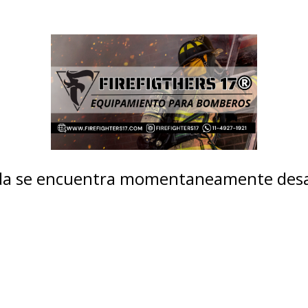
nda se encuentra momentaneamente desa