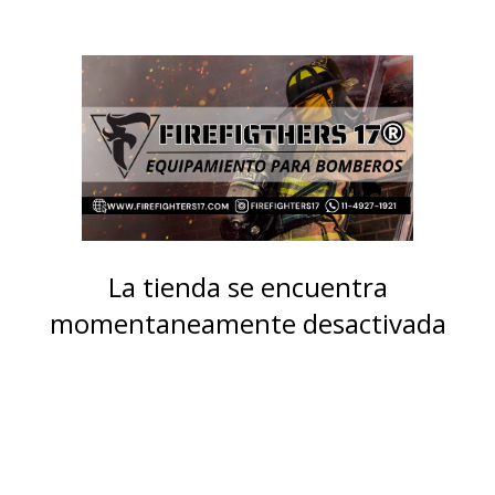
La tienda se encuentra
momentaneamente desactivada