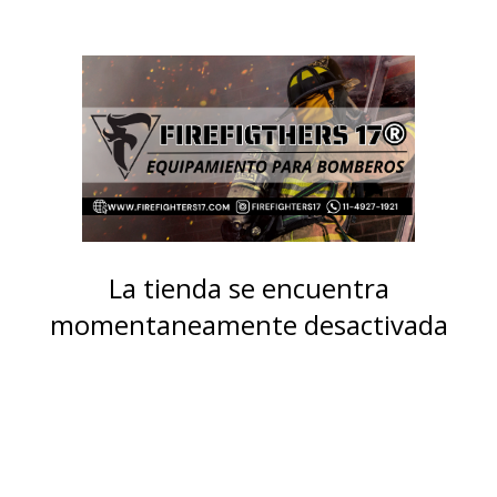
La tienda se encuentra
momentaneamente desactivada