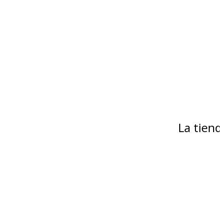
La tie