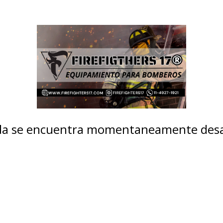
nda se encuentra momentaneamente desa