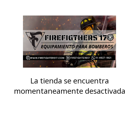
La tienda se encuentra
momentaneamente desactivada