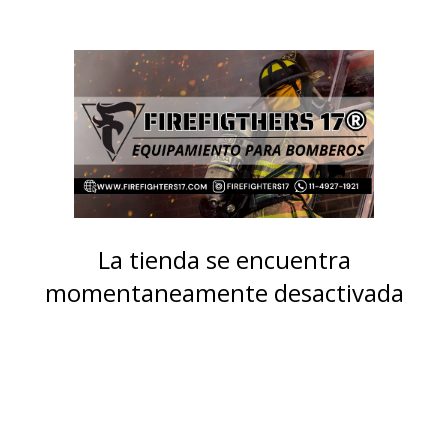
La tienda se encuentra
momentaneamente desactivada