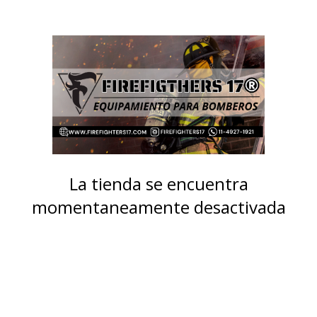
La tienda se encuentra
momentaneamente desactivada