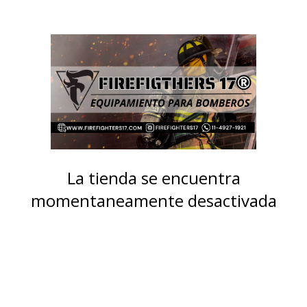
La tienda se encuentra
momentaneamente desactivada