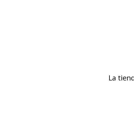
La tie