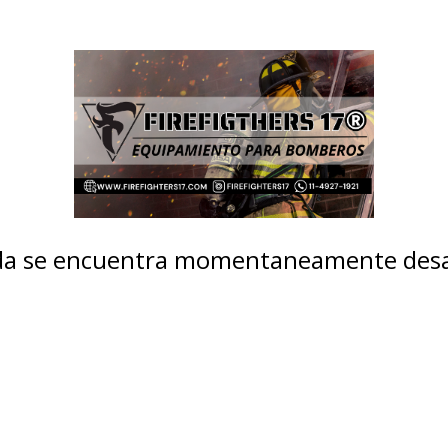
nda se encuentra momentaneamente desa