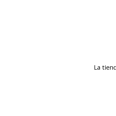
La tie