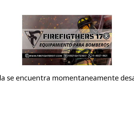
nda se encuentra momentaneamente desa